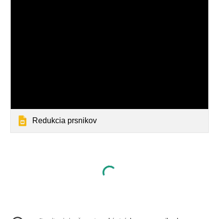
Redukcia prsnikov