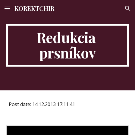
KOREKTCHIR
Skip to main content
Skip to navigation
Redukcia 
prsníkov
Post date: 14.12.2013 17:11:41