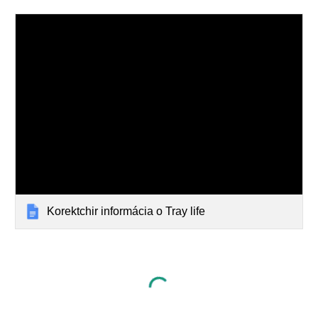
Korektchir informácia o Tray life