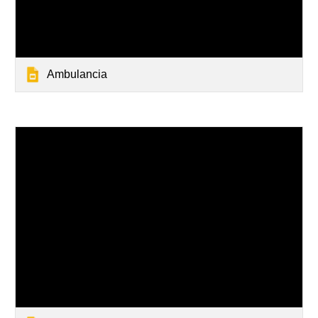
Ambulancia