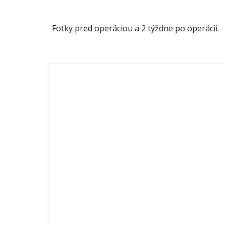
Fotky pred operáciou a 2 týždne po operácii.