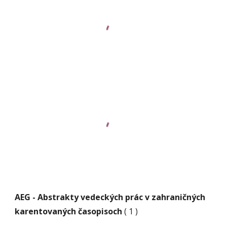
AEG - Abstrakty vedeckých prác v zahraničných 
karentovaných časopisoch
 ( 1 )