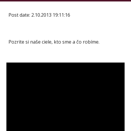
Post date: 2.10.2013 19:11:16
Pozrite si naše ciele, kto sme a čo robíme.